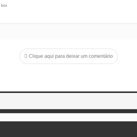
e box
Clique aqui para deixar um comentário