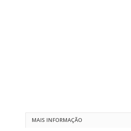
MAIS INFORMAÇÃO