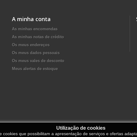
A minha conta
As minhas encomendas
As minhas notas de crédito
Os meus endereços
Os meus dados pessoais
Os meus vales de desconto
Meus alertas de estoque
Utilização de cookies
de cookies que possibilitam a apresentação de serviços e ofertas adapt