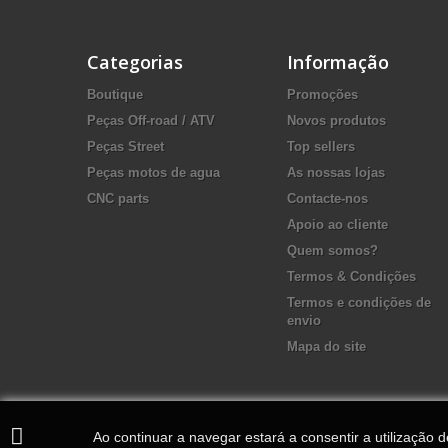
Categorias
Informação
Boutique
Promoções
Peças Off-road / ATV
Novos produtos
Peças Street
Top sellers
Peças motos de agua
As nossas lojas
CNC parts
Contacte-nos
Apoio ao cliente
Quem somos?
Termos & Condições
Termos e condições de
envio
Mapa do site
Ao continuar a navegar estará a consentir a utilização 