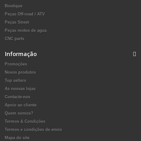
Boutique
Peças Off-road / ATV
Peças Street
Peças motos de agua
CNC parts
Informação
Promoções
Novos produtos
Top sellers
As nossas lojas
Contacte-nos
Apoio ao cliente
Quem somos?
Termos & Condições
Termos e condições de envio
Mapa do site