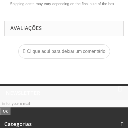
Shipping costs may vary depending on the final size of the box
AVALIAÇÕES
Clique aqui para deixar um comentário
NEWSLETTER
Ok
Categorias