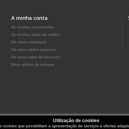
A minha conta
As minhas encomendas
As minhas notas de crédito
Os meus endereços
Os meus dados pessoais
Os meus vales de desconto
Meus alertas de estoque
Utilização de cookies
de cookies que possibilitam a apresentação de serviços e ofertas adapt