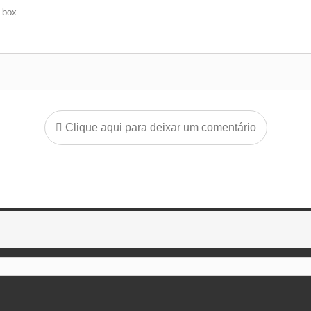
e box
Clique aqui para deixar um comentário