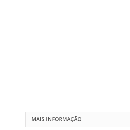
MAIS INFORMAÇÃO