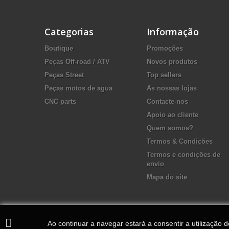
Categorias
Informação
Boutique
Promoções
Peças Off-road / ATV
Novos produtos
Peças Street
Top sellers
Peças motos de agua
As nossas lojas
CNC parts
Contacte-nos
Apoio ao cliente
Quem somos?
Termos & Condições
Termos e condições de
envio
Mapa do site
Ao continuar a navegar estará a consentir a utilização 