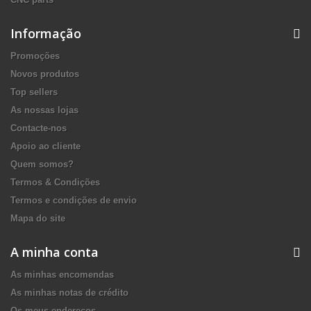
Informação
Promoções
Novos produtos
Top sellers
As nossas lojas
Contacte-nos
Apoio ao cliente
Quem somos?
Termos & Condições
Termos e condições de envio
Mapa do site
A minha conta
As minhas encomendas
As minhas notas de crédito
Os meus endereços