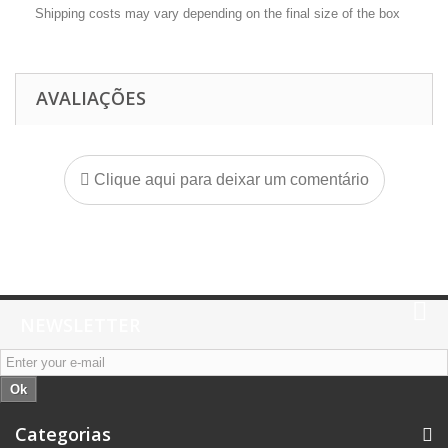
Shipping costs may vary depending on the final size of the box
AVALIAÇÕES
Clique aqui para deixar um comentário
NEWSLETTER
Ok
Categorias