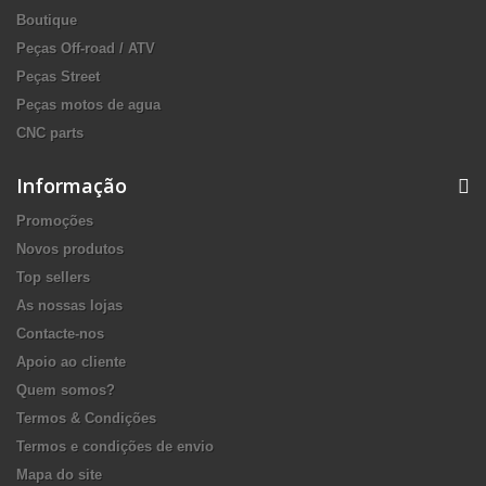
Boutique
Peças Off-road / ATV
Peças Street
Peças motos de agua
CNC parts
Informação
Promoções
Novos produtos
Top sellers
As nossas lojas
Contacte-nos
Apoio ao cliente
Quem somos?
Termos & Condições
Termos e condições de envio
Mapa do site