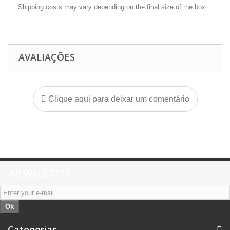
Shipping costs may vary depending on the final size of the box
AVALIAÇÕES
Clique aqui para deixar um comentário
NEWSLETTER
Ok
Categorias