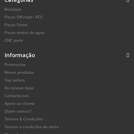
Boutique
Peças Off-road / ATV
Peças Street
Peças motos de agua
CNC parts
Informação
Promoções
Novos produtos
Top sellers
As nossas lojas
Contacte-nos
Apoio ao cliente
Quem somos?
Termos & Condições
Termos e condições de envio