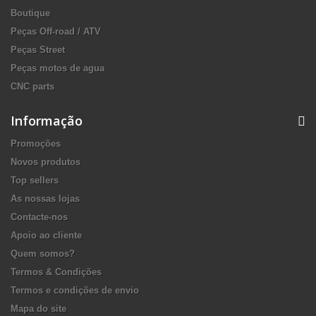
Boutique
Peças Off-road / ATV
Peças Street
Peças motos de agua
CNC parts
Informação
Promoções
Novos produtos
Top sellers
As nossas lojas
Contacte-nos
Apoio ao cliente
Quem somos?
Termos & Condições
Termos e condições de envio
Mapa do site