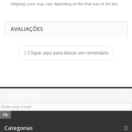
Shipping costs may vary depending on the final size of the box
AVALIAÇÕES
Clique aqui para deixar um comentário
NEWSLETTER
Ok
Categorias