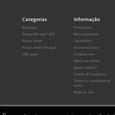
Categorias
Informação
Boutique
Promoções
Peças Off-road / ATV
Novos produtos
Peças Street
Top sellers
Peças motos de agua
As nossas lojas
CNC parts
Contacte-nos
Apoio ao cliente
Quem somos?
Termos & Condições
Termos e condições de
envio
Mapa do site