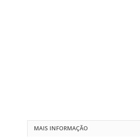
MAIS INFORMAÇÃO