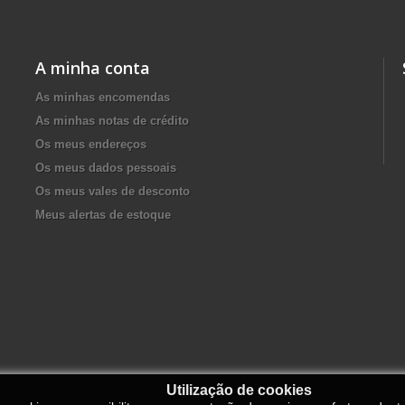
A minha conta
As minhas encomendas
As minhas notas de crédito
Os meus endereços
Os meus dados pessoais
Os meus vales de desconto
Meus alertas de estoque
Utilização de cookies