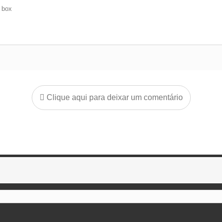
e box
Clique aqui para deixar um comentário