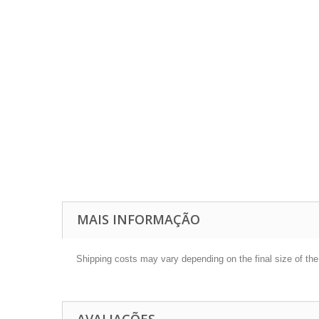
MAIS INFORMAÇÃO
Shipping costs may vary depending on the final size of th