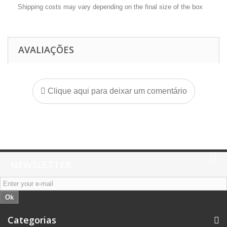
Shipping costs may vary depending on the final size of the box
AVALIAÇÕES
Clique aqui para deixar um comentário
NEWSLETTER
Ok
Categorias