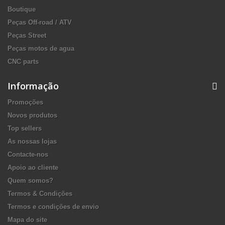
Boutique
Peças Off-road / ATV
Peças Street
Peças motos de agua
CNC parts
Informação
Promoções
Novos produtos
Top sellers
As nossas lojas
Contacte-nos
Apoio ao cliente
Quem somos?
Termos & Condições
Termos e condições de envio
Mapa do site