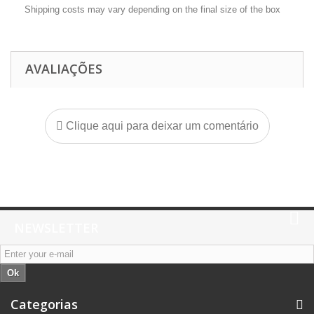
Shipping costs may vary depending on the final size of the box
AVALIAÇÕES
Clique aqui para deixar um comentário
NEWSLETTER
Ok
Categorias