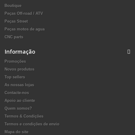
Boutique
Peças Off-road / ATV
Peças Street
Peças motos de agua
CNC parts
Informação
Promoções
Novos produtos
Top sellers
As nossas lojas
Contacte-nos
Apoio ao cliente
Quem somos?
Termos & Condições
Termos e condições de envio
Mapa do site