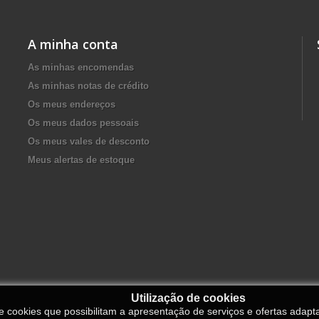
A minha conta
As minhas encomendas
As minhas notas de crédito
Os meus endereços
Os meus dados pessoais
Os meus vales de desconto
Meus alertas de estoque
Utilização de cookies
de cookies que possibilitam a apresentação de serviços e ofertas adapt