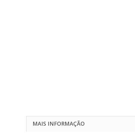
MAIS INFORMAÇÃO