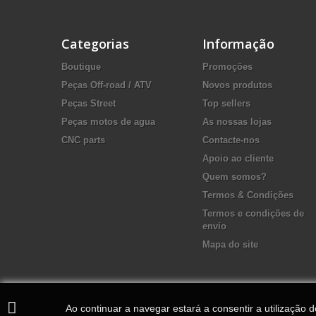
Categorias
Informação
Boutique
Promoções
Peças Off-road / ATV
Novos produtos
Peças Street
Top sellers
Peças motos de agua
As nossas lojas
CNC parts
Contacte-nos
Apoio ao cliente
Quem somos?
Termos & Condições
Termos e condições de
envio
Mapa do site
Ao continuar a navegar estará a consentir a utilização 