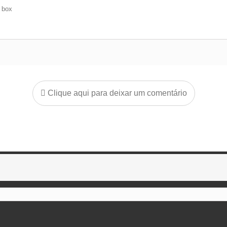
e box
Clique aqui para deixar um comentário