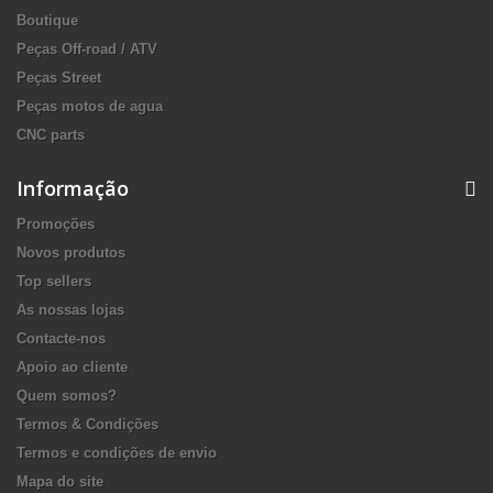
Boutique
Peças Off-road / ATV
Peças Street
Peças motos de agua
CNC parts
Informação
Promoções
Novos produtos
Top sellers
As nossas lojas
Contacte-nos
Apoio ao cliente
Quem somos?
Termos & Condições
Termos e condições de envio
Mapa do site