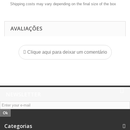
Shipping costs may vary depending on the final size of the box
AVALIAÇÕES
Clique aqui para deixar um comentário
NEWSLETTER
Ok
Categorias