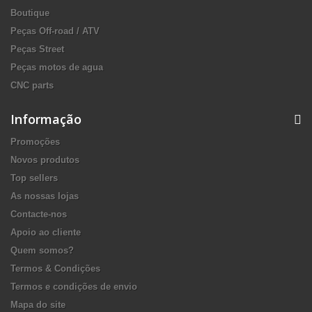
Boutique
Peças Off-road / ATV
Peças Street
Peças motos de agua
CNC parts
Informação
Promoções
Novos produtos
Top sellers
As nossas lojas
Contacte-nos
Apoio ao cliente
Quem somos?
Termos & Condições
Termos e condições de envio
Mapa do site