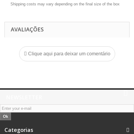
Shipping costs may vary depending on the final size of the box
AVALIAÇÕES
Clique aqui para deixar um comentário
NEWSLETTER
Ok
Categorias