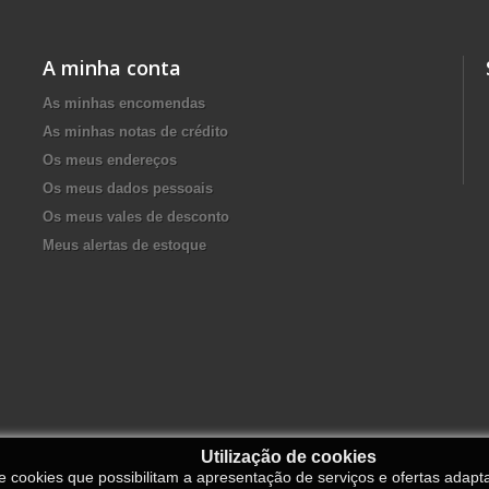
A minha conta
As minhas encomendas
As minhas notas de crédito
Os meus endereços
Os meus dados pessoais
Os meus vales de desconto
Meus alertas de estoque
Utilização de cookies
de cookies que possibilitam a apresentação de serviços e ofertas adapt