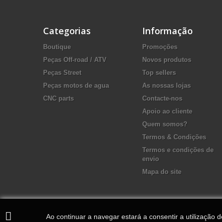
Categorias
Informação
Boutique
Promoções
Peças Off-road / ATV
Novos produtos
Peças Street
Top sellers
Peças motos de agua
As nossas lojas
CNC parts
Contacte-nos
Apoio ao cliente
Quem somos?
Termos & Condições
Termos e condições de
envio
Mapa do site
Ao continuar a navegar estará a consentir a utilização 