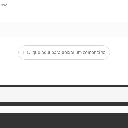
e box
Clique aqui para deixar um comentário