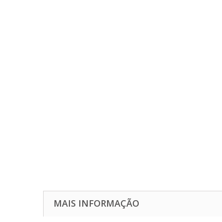
MAIS INFORMAÇÃO