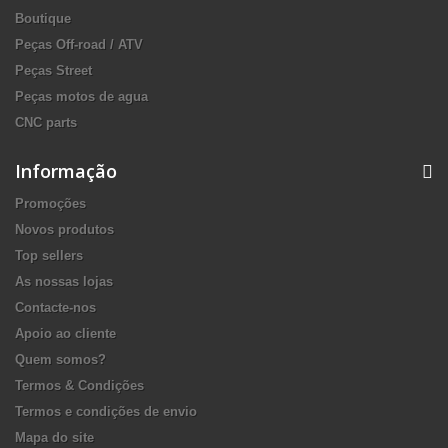
Boutique
Peças Off-road / ATV
Peças Street
Peças motos de agua
CNC parts
Informação
Promoções
Novos produtos
Top sellers
As nossas lojas
Contacte-nos
Apoio ao cliente
Quem somos?
Termos & Condições
Termos e condições de envio
Mapa do site