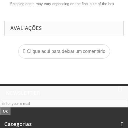
Shipping costs may vary depending on the final size of the box
AVALIAÇÕES
Clique aqui para deixar um comentário
NEWSLETTER
Ok
Categorias