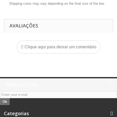
Shipping costs may vary depending on the final size of the box
AVALIAÇÕES
Clique aqui para deixar um comentário
NEWSLETTER
Ok
Categorias