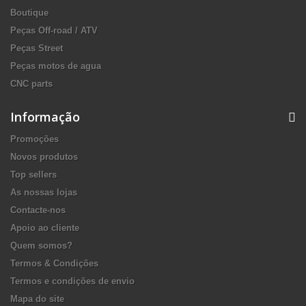
Boutique
Peças Off-road / ATV
Peças Street
Peças motos de agua
CNC parts
Informação
Promoções
Novos produtos
Top sellers
As nossas lojas
Contacte-nos
Apoio ao cliente
Quem somos?
Termos & Condições
Termos e condições de envio
Mapa do site