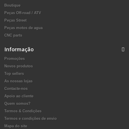
Boutique
Peças Off-road / ATV
Peças Street
Peças motos de agua
CNC parts
Informação
Promoções
Novos produtos
Top sellers
As nossas lojas
Contacte-nos
Apoio ao cliente
Quem somos?
Termos & Condições
Termos e condições de envio
Mapa do site