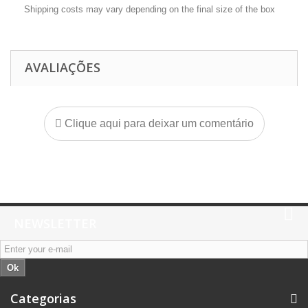
Shipping costs may vary depending on the final size of the box
AVALIAÇÕES
Clique aqui para deixar um comentário
NEWSLETTER
Ok
Categorias