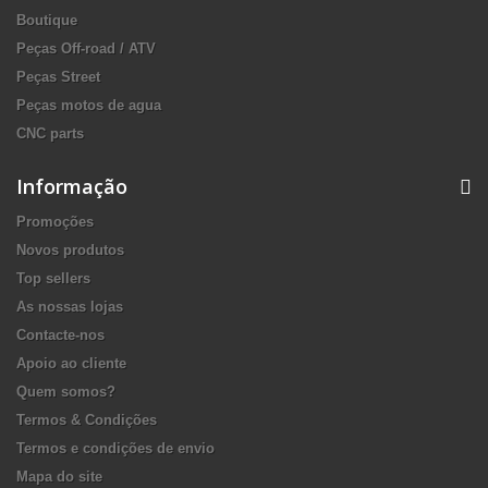
Boutique
Peças Off-road / ATV
Peças Street
Peças motos de agua
CNC parts
Informação
Promoções
Novos produtos
Top sellers
As nossas lojas
Contacte-nos
Apoio ao cliente
Quem somos?
Termos & Condições
Termos e condições de envio
Mapa do site