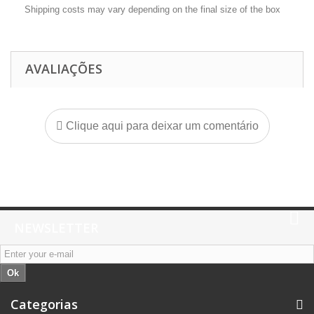
Shipping costs may vary depending on the final size of the box
AVALIAÇÕES
Clique aqui para deixar um comentário
NEWSLETTER
Ok
Categorias