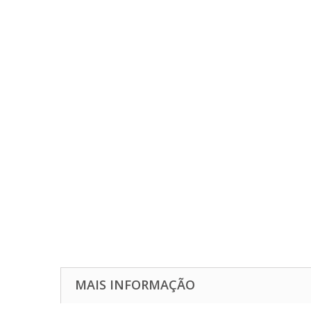
MAIS INFORMAÇÃO