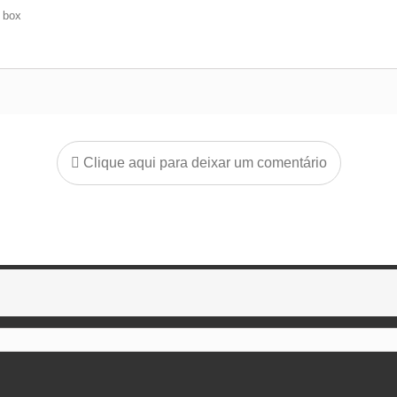
e box
Clique aqui para deixar um comentário