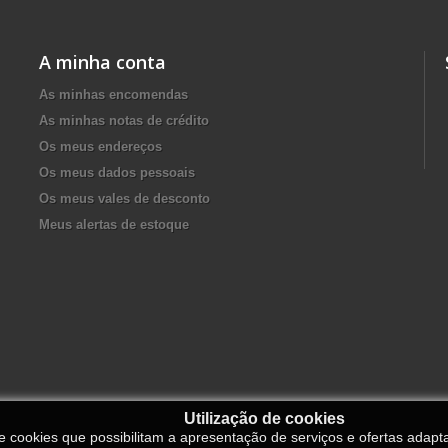
A minha conta
As minhas encomendas
As minhas notas de crédito
Os meus endereços
Os meus dados pessoais
Os meus vales de desconto
Meus alertas de estoque
Utilização de cookies
de cookies que possibilitam a apresentação de serviços e ofertas adapt