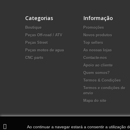
Categorias
Informação
Boutique
Promoções
Peças Off-road / ATV
Novos produtos
Peças Street
Top sellers
Peças motos de agua
As nossas lojas
CNC parts
Contacte-nos
Apoio ao cliente
Quem somos?
Termos & Condições
Termos e condições de
envio
Mapa do site
Ao continuar a navegar estará a consentir a utilização 