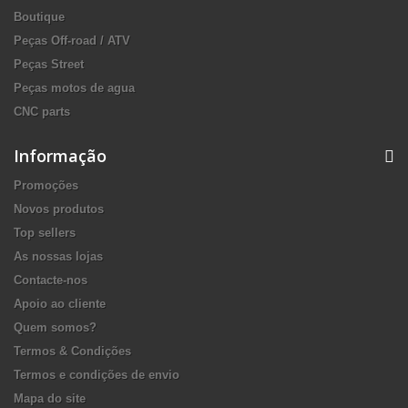
Boutique
Peças Off-road / ATV
Peças Street
Peças motos de agua
CNC parts
Informação
Promoções
Novos produtos
Top sellers
As nossas lojas
Contacte-nos
Apoio ao cliente
Quem somos?
Termos & Condições
Termos e condições de envio
Mapa do site