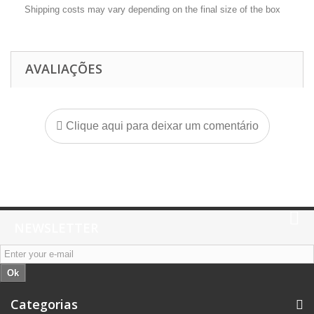
Shipping costs may vary depending on the final size of the box
AVALIAÇÕES
Clique aqui para deixar um comentário
NEWSLETTER
Ok
Categorias