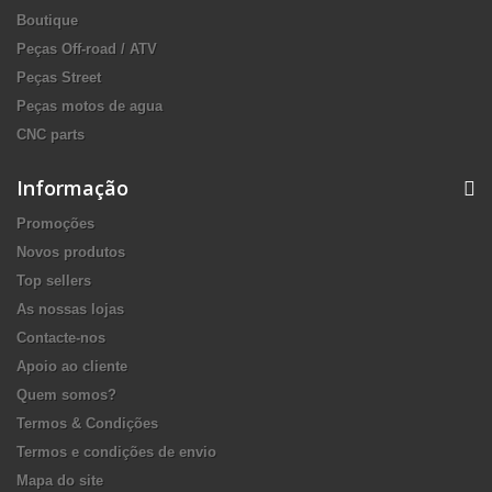
Boutique
Peças Off-road / ATV
Peças Street
Peças motos de agua
CNC parts
Informação
Promoções
Novos produtos
Top sellers
As nossas lojas
Contacte-nos
Apoio ao cliente
Quem somos?
Termos & Condições
Termos e condições de envio
Mapa do site