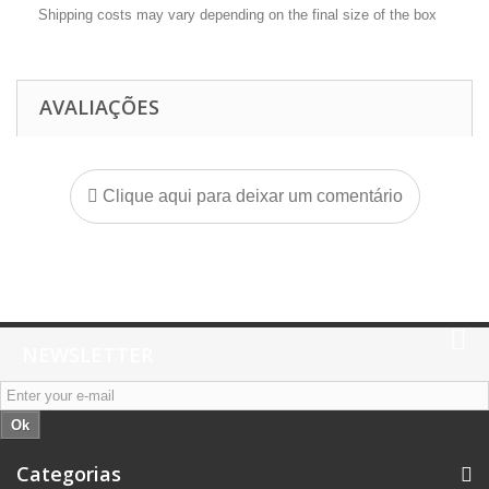
Shipping costs may vary depending on the final size of the box
AVALIAÇÕES
Clique aqui para deixar um comentário
NEWSLETTER
Ok
Categorias