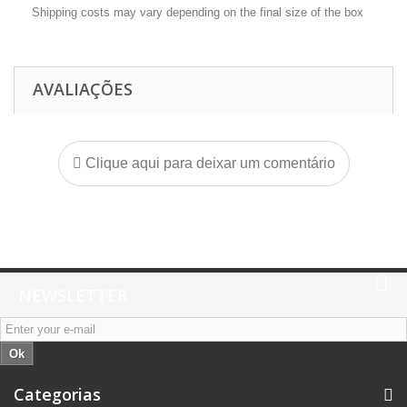
Shipping costs may vary depending on the final size of the box
AVALIAÇÕES
Clique aqui para deixar um comentário
NEWSLETTER
Ok
Categorias