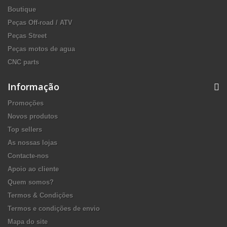
Boutique
Peças Off-road / ATV
Peças Street
Peças motos de agua
CNC parts
Informação
Promoções
Novos produtos
Top sellers
As nossas lojas
Contacte-nos
Apoio ao cliente
Quem somos?
Termos & Condições
Termos e condições de envio
Mapa do site