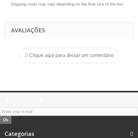
Shipping costs may vary depending on the final size of the box
AVALIAÇÕES
Clique aqui para deixar um comentário
NEWSLETTER
Ok
Categorias