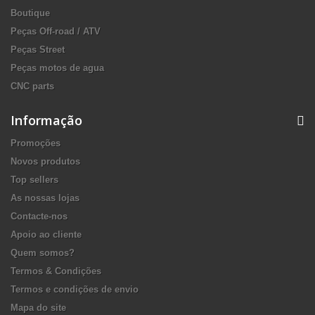
Boutique
Peças Off-road / ATV
Peças Street
Peças motos de agua
CNC parts
Informação
Promoções
Novos produtos
Top sellers
As nossas lojas
Contacte-nos
Apoio ao cliente
Quem somos?
Termos & Condições
Termos e condições de envio
Mapa do site