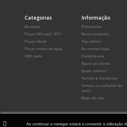
Categorias
Informação
Boutique
Promoções
Peças Off-road / ATV
Novos produtos
Peças Street
Top sellers
Peças motos de agua
As nossas lojas
CNC parts
Contacte-nos
Apoio ao cliente
Quem somos?
Termos & Condições
Termos e condições de
envio
Mapa do site
Ao continuar a navegar estará a consentir a utilização 