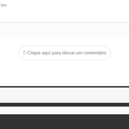
e box
Clique aqui para deixar um comentário