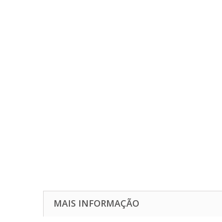
MAIS INFORMAÇÃO