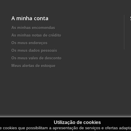
A minha conta
As minhas encomendas
As minhas notas de crédito
Os meus endereços
Os meus dados pessoais
Os meus vales de desconto
Meus alertas de estoque
Utilização de cookies
de cookies que possibilitam a apresentação de serviços e ofertas adapt