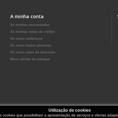
A minha conta
As minhas encomendas
As minhas notas de crédito
Os meus endereços
Os meus dados pessoais
Os meus vales de desconto
Meus alertas de estoque
Utilização de cookies
de cookies que possibilitam a apresentação de serviços e ofertas adapt