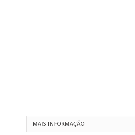
MAIS INFORMAÇÃO