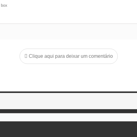
e box
Clique aqui para deixar um comentário