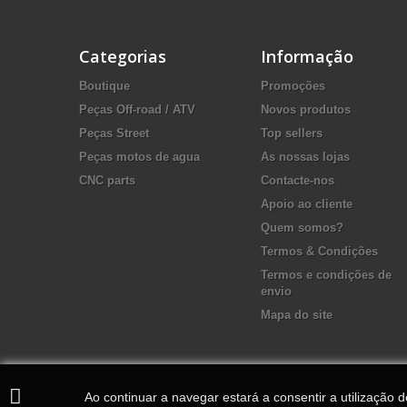
Categorias
Informação
Boutique
Promoções
Peças Off-road / ATV
Novos produtos
Peças Street
Top sellers
Peças motos de agua
As nossas lojas
CNC parts
Contacte-nos
Apoio ao cliente
Quem somos?
Termos & Condições
Termos e condições de
envio
Mapa do site
Ao continuar a navegar estará a consentir a utilização 