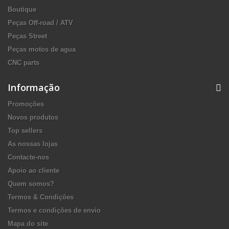
Boutique
Peças Off-road / ATV
Peças Street
Peças motos de agua
CNC parts
Informação
Promoções
Novos produtos
Top sellers
As nossas lojas
Contacte-nos
Apoio ao cliente
Quem somos?
Termos & Condições
Termos e condições de envio
Mapa do site