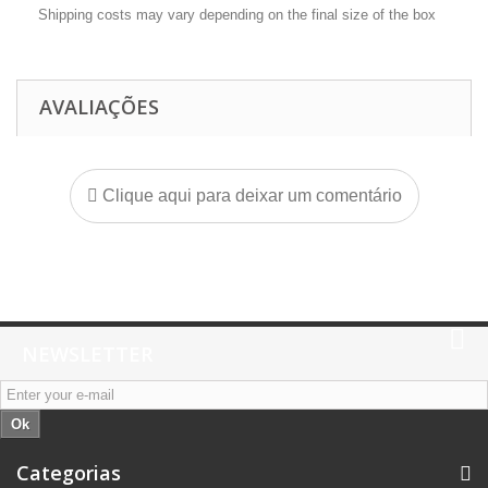
Shipping costs may vary depending on the final size of the box
AVALIAÇÕES
Clique aqui para deixar um comentário
NEWSLETTER
Ok
Categorias