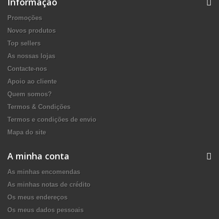
Informação
Promoções
Novos produtos
Top sellers
As nossas lojas
Contacte-nos
Apoio ao cliente
Quem somos?
Termos & Condições
Termos e condições de envio
Mapa do site
A minha conta
As minhas encomendas
As minhas notas de crédito
Os meus endereços
Os meus dados pessoais