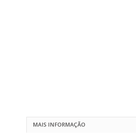
MAIS INFORMAÇÃO