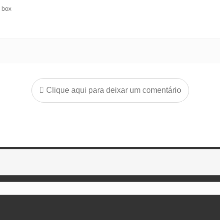
e box
Clique aqui para deixar um comentário