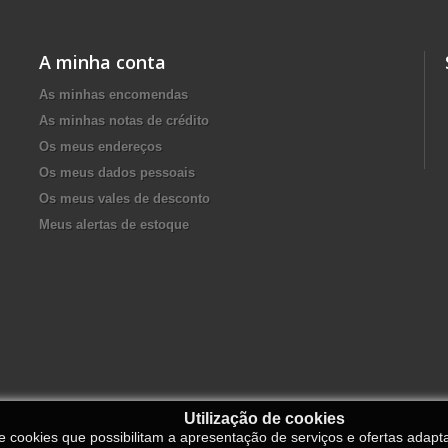
A minha conta
As minhas encomendas
As minhas notas de crédito
Os meus endereços
Os meus dados pessoais
Os meus vales de desconto
Meus alertas de estoque
Utilização de cookies
de cookies que possibilitam a apresentação de serviços e ofertas adapt