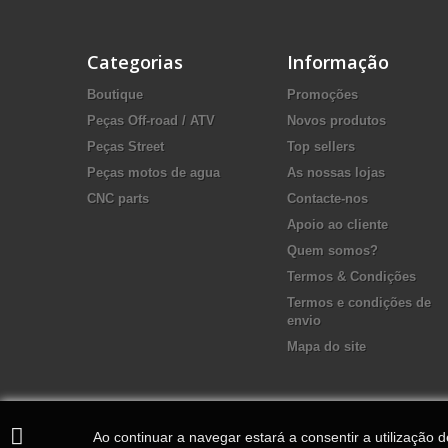
Categorias
Informação
Boutique
Promoções
Peças Off-road / ATV
Novos produtos
Peças Street
Top sellers
Peças motos de agua
As nossas lojas
CNC parts
Contacte-nos
Apoio ao cliente
Quem somos?
Termos & Condições
Termos e condições de
envio
Mapa do site
Ao continuar a navegar estará a consentir a utilização 