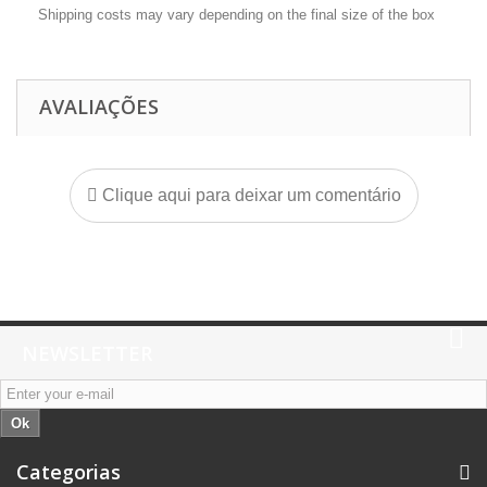
Shipping costs may vary depending on the final size of the box
AVALIAÇÕES
Clique aqui para deixar um comentário
NEWSLETTER
Ok
Categorias