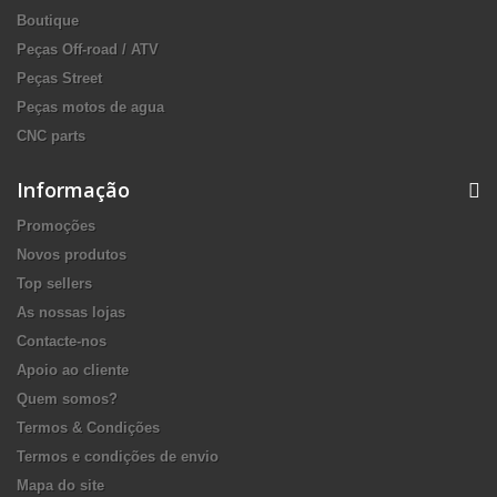
Boutique
Peças Off-road / ATV
Peças Street
Peças motos de agua
CNC parts
Informação
Promoções
Novos produtos
Top sellers
As nossas lojas
Contacte-nos
Apoio ao cliente
Quem somos?
Termos & Condições
Termos e condições de envio
Mapa do site