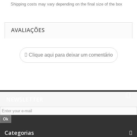
Shipping costs may vary depending on the final size of the box
AVALIAÇÕES
Clique aqui para deixar um comentário
NEWSLETTER
Ok
Categorias