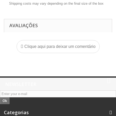
Shipping costs may vary depending on the final size of the box
AVALIAÇÕES
Clique aqui para deixar um comentário
NEWSLETTER
Ok
Categorias