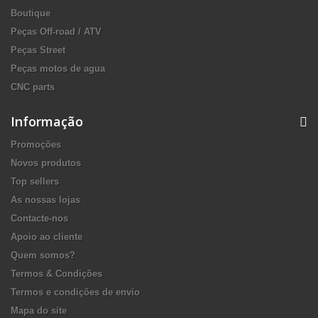
Boutique
Peças Off-road / ATV
Peças Street
Peças motos de agua
CNC parts
Informação
Promoções
Novos produtos
Top sellers
As nossas lojas
Contacte-nos
Apoio ao cliente
Quem somos?
Termos & Condições
Termos e condições de envio
Mapa do site