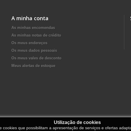
A minha conta
As minhas encomendas
As minhas notas de crédito
Os meus endereços
Os meus dados pessoais
Os meus vales de desconto
Meus alertas de estoque
Utilização de cookies
de cookies que possibilitam a apresentação de serviços e ofertas adapt