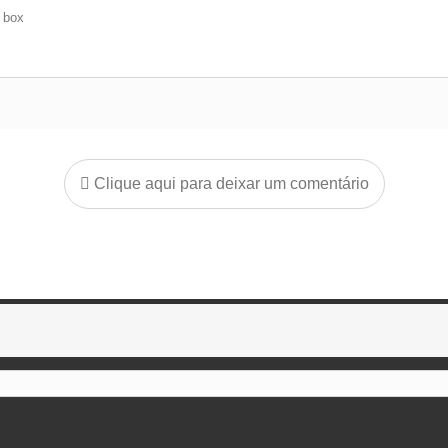
e box
Clique aqui para deixar um comentário