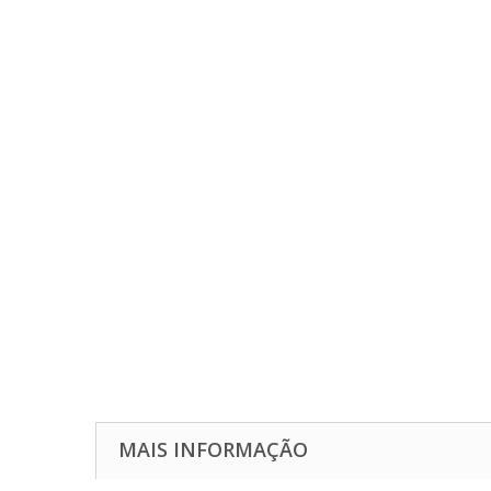
MAIS INFORMAÇÃO