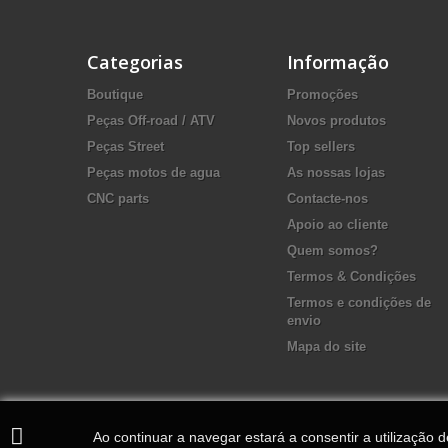
Categorias
Informação
Boutique
Promoções
Peças Off-road / ATV
Novos produtos
Peças Street
Top sellers
Peças motos de agua
As nossas lojas
CNC parts
Contacte-nos
Apoio ao cliente
Quem somos?
Termos & Condições
Termos e condições de
envio
Mapa do site
Ao continuar a navegar estará a consentir a utilização 