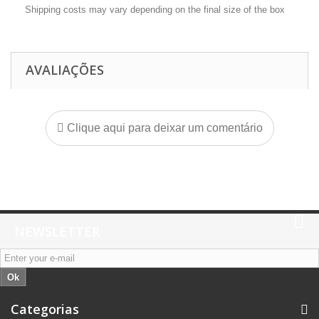
Shipping costs may vary depending on the final size of the box
AVALIAÇÕES
Clique aqui para deixar um comentário
NEWSLETTER
Ok
Categorias