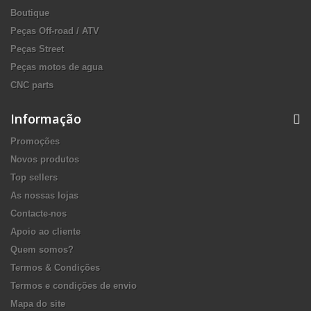
Boutique
Peças Off-road / ATV
Peças Street
Peças motos de agua
CNC parts
Informação
Promoções
Novos produtos
Top sellers
As nossas lojas
Contacte-nos
Apoio ao cliente
Quem somos?
Termos & Condições
Termos e condições de envio
Mapa do site