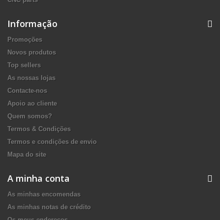
Informação
Promoções
Novos produtos
Top sellers
As nossas lojas
Contacte-nos
Apoio ao cliente
Quem somos?
Termos & Condições
Termos e condições de envio
Mapa do site
A minha conta
As minhas encomendas
As minhas notas de crédito
Os meus endereços