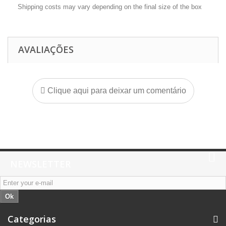
Shipping costs may vary depending on the final size of the box
AVALIAÇÕES
Clique aqui para deixar um comentário
NEWSLETTER
Ok
Categorias