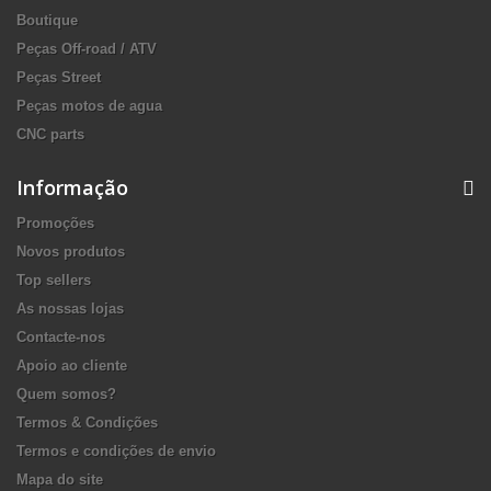
Boutique
Peças Off-road / ATV
Peças Street
Peças motos de agua
CNC parts
Informação
Promoções
Novos produtos
Top sellers
As nossas lojas
Contacte-nos
Apoio ao cliente
Quem somos?
Termos & Condições
Termos e condições de envio
Mapa do site