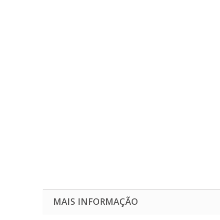
MAIS INFORMAÇÃO