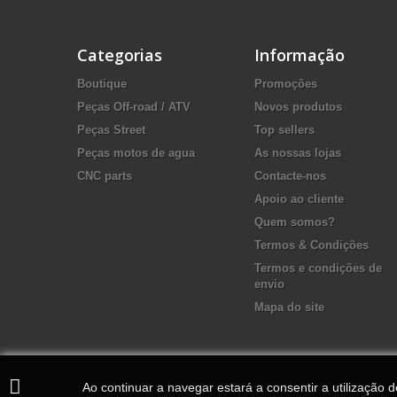
Categorias
Informação
Boutique
Promoções
Peças Off-road / ATV
Novos produtos
Peças Street
Top sellers
Peças motos de agua
As nossas lojas
CNC parts
Contacte-nos
Apoio ao cliente
Quem somos?
Termos & Condições
Termos e condições de
envio
Mapa do site
Ao continuar a navegar estará a consentir a utilização 