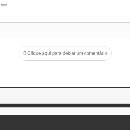
e box
Clique aqui para deixar um comentário