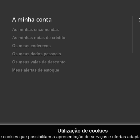
A minha conta
As minhas encomendas
As minhas notas de crédito
Os meus endereços
Os meus dados pessoais
Os meus vales de desconto
Meus alertas de estoque
Utilização de cookies
de cookies que possibilitam a apresentação de serviços e ofertas adapt