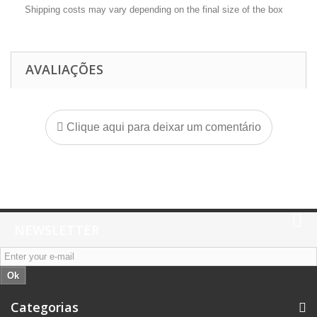
Shipping costs may vary depending on the final size of the box
AVALIAÇÕES
Clique aqui para deixar um comentário
NEWSLETTER
Ok
Categorias