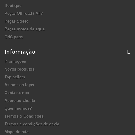
Boutique
Peças Off-road / ATV
Peças Street
Peças motos de agua
CNC parts
Informação
Promoções
Novos produtos
Top sellers
As nossas lojas
Contacte-nos
Apoio ao cliente
Quem somos?
Termos & Condições
Termos e condições de envio
Mapa do site