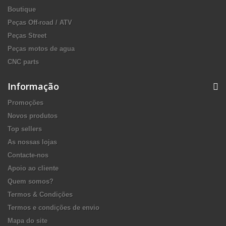
Boutique
Peças Off-road / ATV
Peças Street
Peças motos de agua
CNC parts
Informação
Promoções
Novos produtos
Top sellers
As nossas lojas
Contacte-nos
Apoio ao cliente
Quem somos?
Termos & Condições
Termos e condições de envio
Mapa do site