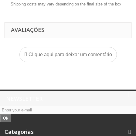
Shipping costs may vary depending on the final size of the box
AVALIAÇÕES
Clique aqui para deixar um comentário
NEWSLETTER
Ok
Categorias