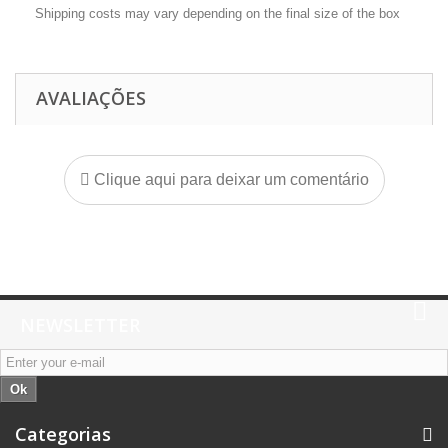
Shipping costs may vary depending on the final size of the box
AVALIAÇÕES
Clique aqui para deixar um comentário
NEWSLETTER
Ok
Categorias