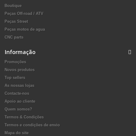
Boutique
Peças Off-road / ATV
Peças Street
Peças motos de agua
CNC parts
Informação
Promoções
Novos produtos
Top sellers
As nossas lojas
Contacte-nos
Apoio ao cliente
Quem somos?
Termos & Condições
Termos e condições de envio
Mapa do site