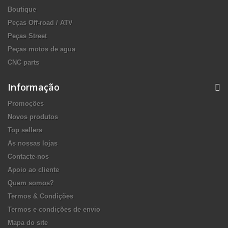
Boutique
Peças Off-road / ATV
Peças Street
Peças motos de agua
CNC parts
Informação
Promoções
Novos produtos
Top sellers
As nossas lojas
Contacte-nos
Apoio ao cliente
Quem somos?
Termos & Condições
Termos e condições de envio
Mapa do site