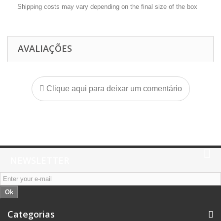
Shipping costs may vary depending on the final size of the box
AVALIAÇÕES
Clique aqui para deixar um comentário
NEWSLETTER
Ok
Categorias