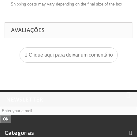
Shipping costs may vary depending on the final size of the box
AVALIAÇÕES
Clique aqui para deixar um comentário
NEWSLETTER
Ok
Categorias