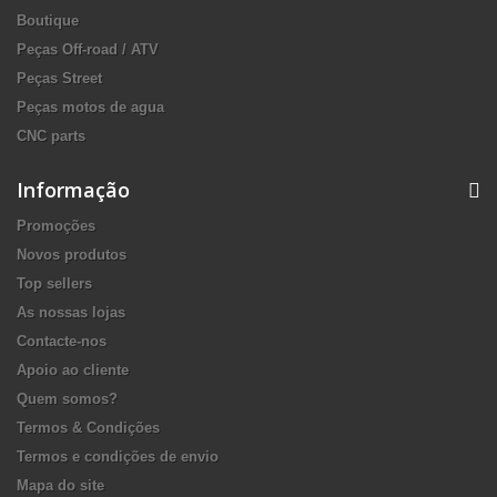
Boutique
Peças Off-road / ATV
Peças Street
Peças motos de agua
CNC parts
Informação
Promoções
Novos produtos
Top sellers
As nossas lojas
Contacte-nos
Apoio ao cliente
Quem somos?
Termos & Condições
Termos e condições de envio
Mapa do site