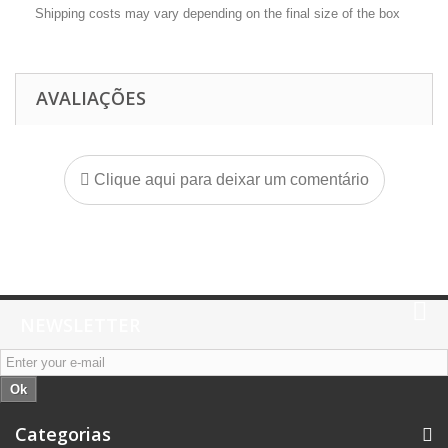
Shipping costs may vary depending on the final size of the box
AVALIAÇÕES
Clique aqui para deixar um comentário
NEWSLETTER
Ok
Categorias