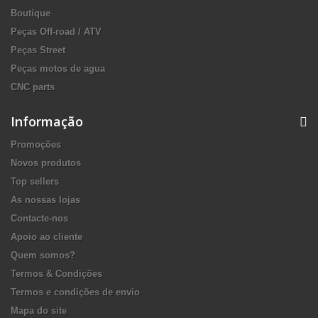
Boutique
Peças Off-road / ATV
Peças Street
Peças motos de agua
CNC parts
Informação
Promoções
Novos produtos
Top sellers
As nossas lojas
Contacte-nos
Apoio ao cliente
Quem somos?
Termos & Condições
Termos e condições de envio
Mapa do site