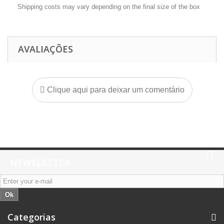
Shipping costs may vary depending on the final size of the box
AVALIAÇÕES
Clique aqui para deixar um comentário
NEWSLETTER
Ok
Categorias