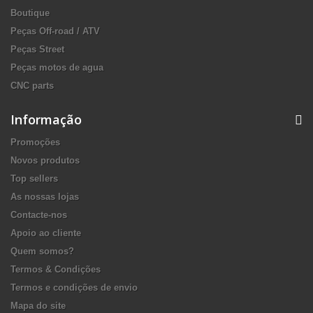
Boutique
Peças Off-road / ATV
Peças Street
Peças motos de agua
CNC parts
Informação
Promoções
Novos produtos
Top sellers
As nossas lojas
Contacte-nos
Apoio ao cliente
Quem somos?
Termos & Condições
Termos e condições de envio
Mapa do site