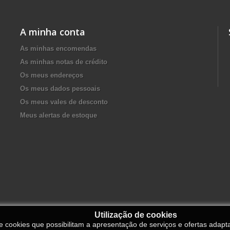
A minha conta
As minhas encomendas
As minhas notas de crédito
Os meus endereços
Os meus dados pessoais
Os meus vales de desconto
Meus alertas de estoque
Utilização de cookies
de cookies que possibilitam a apresentação de serviços e ofertas adapt