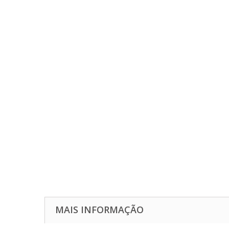
MAIS INFORMAÇÃO