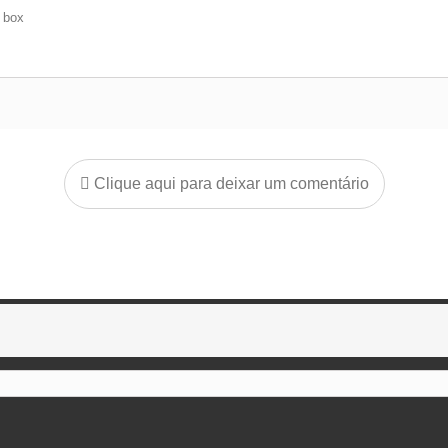
e box
Clique aqui para deixar um comentário