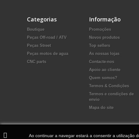
Categorias
Informação
Boutique
Promoções
Peças Off-road / ATV
Novos produtos
Peças Street
Top sellers
Peças motos de agua
As nossas lojas
CNC parts
Contacte-nos
Apoio ao cliente
Quem somos?
Termos & Condições
Termos e condições de
envio
Mapa do site
Ao continuar a navegar estará a consentir a utilização 