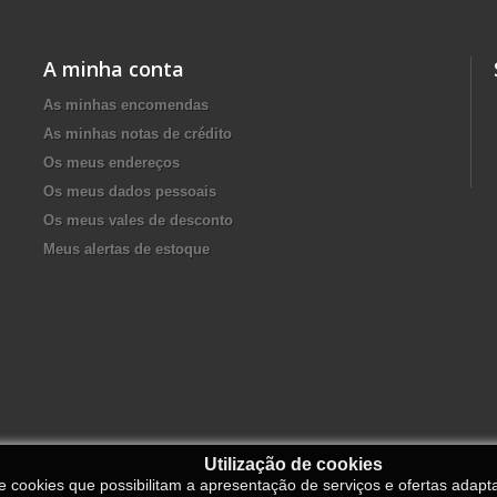
A minha conta
As minhas encomendas
As minhas notas de crédito
Os meus endereços
Os meus dados pessoais
Os meus vales de desconto
Meus alertas de estoque
Utilização de cookies
de cookies que possibilitam a apresentação de serviços e ofertas adapt