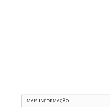
MAIS INFORMAÇÃO