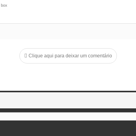
e box
Clique aqui para deixar um comentário