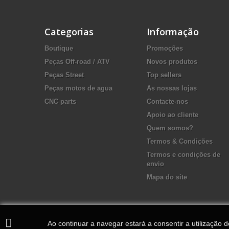
Categorias
Informação
Boutique
Promoções
Peças Off-road / ATV
Novos produtos
Peças Street
Top sellers
Peças motos de agua
As nossas lojas
CNC parts
Contacte-nos
Apoio ao cliente
Quem somos?
Termos & Condições
Termos e condições de
envio
Mapa do site
Ao continuar a navegar estará a consentir a utilização 