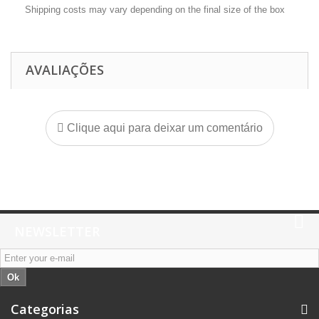
Shipping costs may vary depending on the final size of the box
AVALIAÇÕES
Clique aqui para deixar um comentário
NEWSLETTER
Ok
Categorias