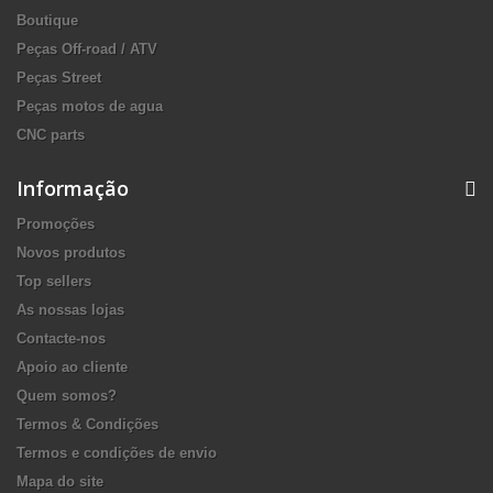
Boutique
Peças Off-road / ATV
Peças Street
Peças motos de agua
CNC parts
Informação
Promoções
Novos produtos
Top sellers
As nossas lojas
Contacte-nos
Apoio ao cliente
Quem somos?
Termos & Condições
Termos e condições de envio
Mapa do site