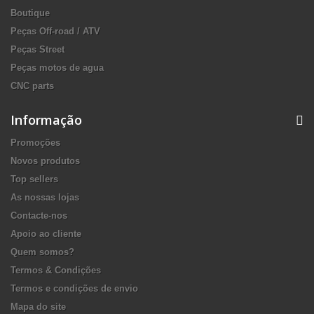
Boutique
Peças Off-road / ATV
Peças Street
Peças motos de agua
CNC parts
Informação
Promoções
Novos produtos
Top sellers
As nossas lojas
Contacte-nos
Apoio ao cliente
Quem somos?
Termos & Condições
Termos e condições de envio
Mapa do site