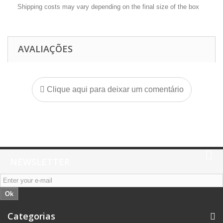
Shipping costs may vary depending on the final size of the box
AVALIAÇÕES
Clique aqui para deixar um comentário
NEWSLETTER
Ok
Categorias