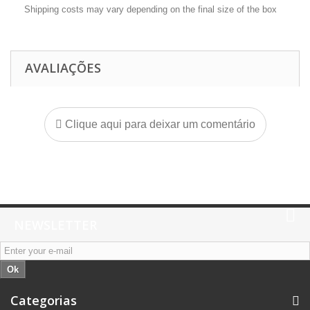
Shipping costs may vary depending on the final size of the box
AVALIAÇÕES
Clique aqui para deixar um comentário
NEWSLETTER
Ok
Categorias