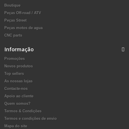
Boutique
Peças Off-road / ATV
Peças Street
Peças motos de agua
CNC parts
Informação
Promoções
Novos produtos
Top sellers
As nossas lojas
Contacte-nos
Apoio ao cliente
Quem somos?
Termos & Condições
Termos e condições de envio
Mapa do site