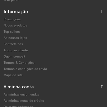
Informação
Promoções
Novos produtos
Top sellers
As nossas lojas
Contacte-nos
Apoio ao cliente
Quem somos?
Termos & Condições
Termos e condições de envio
Mapa do site
A minha conta
As minhas encomendas
As minhas notas de crédito
Os meus endereços